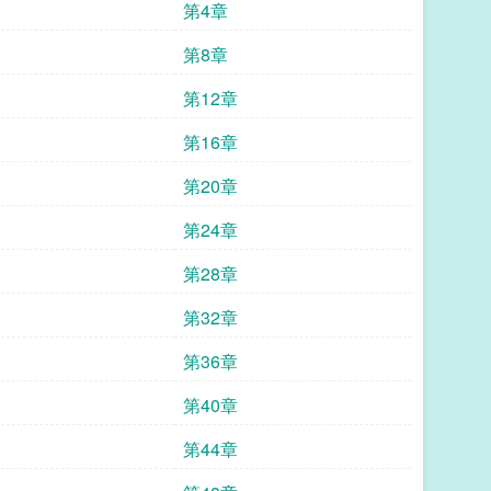
第4章
第8章
第12章
第16章
第20章
第24章
第28章
第32章
第36章
第40章
第44章