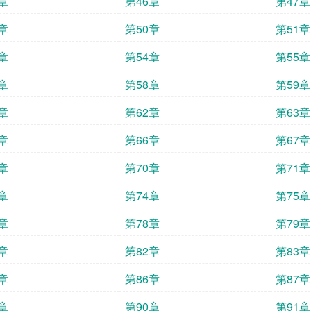
章
第46章
第47章
章
第50章
第51章
章
第54章
第55章
章
第58章
第59章
章
第62章
第63章
章
第66章
第67章
章
第70章
第71章
章
第74章
第75章
章
第78章
第79章
章
第82章
第83章
章
第86章
第87章
章
第90章
第91章