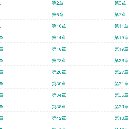
章
第2章
第3章
章
第6章
第7章
章
第10章
第11章
章
第14章
第15章
章
第18章
第19章
章
第22章
第23章
章
第26章
第27章
章
第30章
第31章
章
第34章
第35章
章
第38章
第39章
章
第42章
第43章