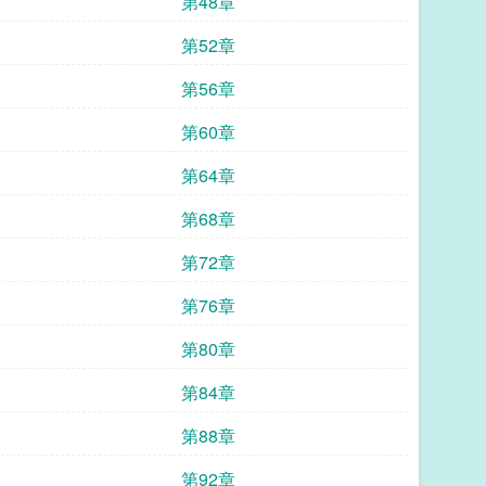
第48章
第52章
第56章
第60章
第64章
第68章
第72章
第76章
第80章
第84章
第88章
第92章