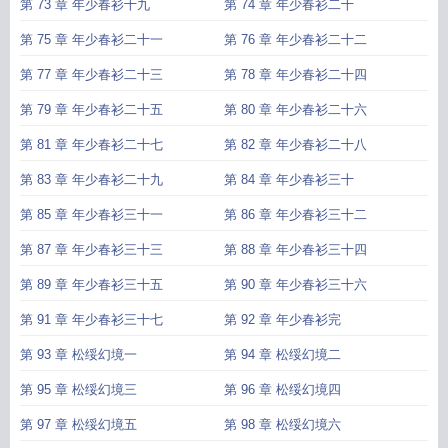
第 73 章 年少春衫十九
第 74 章 年少春衫二十
第 75 章 年少春衫二十一
第 76 章 年少春衫二十二
第 77 章 年少春衫二十三
第 78 章 年少春衫二十四
第 79 章 年少春衫二十五
第 80 章 年少春衫二十六
第 81 章 年少春衫二十七
第 82 章 年少春衫二十八
第 83 章 年少春衫二十九
第 84 章 年少春衫三十
第 85 章 年少春衫三十一
第 86 章 年少春衫三十二
第 87 章 年少春衫三十三
第 88 章 年少春衫三十四
第 89 章 年少春衫三十五
第 90 章 年少春衫三十六
第 91 章 年少春衫三十七
第 92 章 年少春衫完
第 93 章 松绥幻境一
第 94 章 松绥幻境二
第 95 章 松绥幻境三
第 96 章 松绥幻境四
第 97 章 松绥幻境五
第 98 章 松绥幻境六