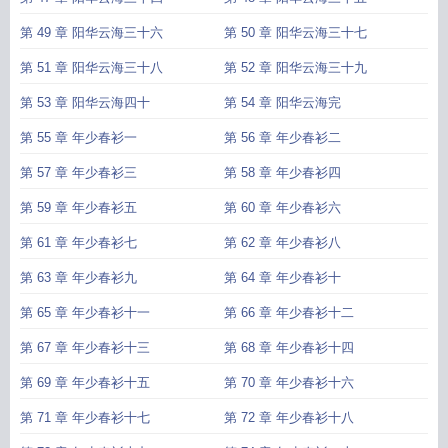
第 49 章 阳华云海三十六
第 50 章 阳华云海三十七
第 51 章 阳华云海三十八
第 52 章 阳华云海三十九
第 53 章 阳华云海四十
第 54 章 阳华云海完
第 55 章 年少春衫一
第 56 章 年少春衫二
第 57 章 年少春衫三
第 58 章 年少春衫四
第 59 章 年少春衫五
第 60 章 年少春衫六
第 61 章 年少春衫七
第 62 章 年少春衫八
第 63 章 年少春衫九
第 64 章 年少春衫十
第 65 章 年少春衫十一
第 66 章 年少春衫十二
第 67 章 年少春衫十三
第 68 章 年少春衫十四
第 69 章 年少春衫十五
第 70 章 年少春衫十六
第 71 章 年少春衫十七
第 72 章 年少春衫十八