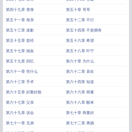
第四十九章 替身
第五十章 哥哥
第五十一章 母亲
第五十二章 不行
第五十三章 道歉
第五十四章 不曾拥有
第五十五章 曾经
第五十六章 希望
第五十七章 抽血
第五十八章 叶宁
第五十九章 回忆
第六十章 为什么
第六十一章 凭什么
第六十二章 喜欢
第六十三章 手术
第六十四章 知道
第六十五章 好聚好散
第六十六章 商量
第六十七章 父亲
第六十八章 醒来
第六十九章 误会
第七十章 商量好
第七十一章 兄弟
第七十二章 离婚