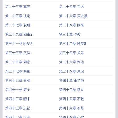
第二十三章 离开
第二十四章 手术
第二十五章 决定
第二十六章 买衣服
第二十七章 衣服
第二十八章 回来
第二十九章 回来2
第三十章 吵架
第三十一章 吵架2
第三十二章 吵架3
第三十三章 跟踪
第三十四章 关系
第三十五章 同意
第三十六章 到达
第三十七章 商量
第三十八章 原因
第三十九章 真相
第四十章 杀了他
第四十一章 孩子
第四十二章 恭喜
第四十三章 醒来
第四十四章 不救
第四十五章 忘记
第四十六章 不是
第四十七章 没有
第四十八章 心虚