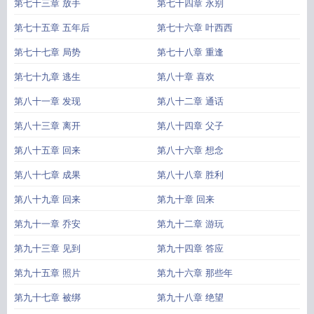
第七十三章 放手
第七十四章 永别
第七十五章 五年后
第七十六章 叶西西
第七十七章 局势
第七十八章 重逢
第七十九章 逃生
第八十章 喜欢
第八十一章 发现
第八十二章 通话
第八十三章 离开
第八十四章 父子
第八十五章 回来
第八十六章 想念
第八十七章 成果
第八十八章 胜利
第八十九章 回来
第九十章 回来
第九十一章 乔安
第九十二章 游玩
第九十三章 见到
第九十四章 答应
第九十五章 照片
第九十六章 那些年
第九十七章 被绑
第九十八章 绝望