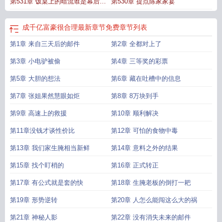
第531章 饭桌上的暗流谁是幕后黑
第530章 提点陈家家宴
31
成千亿富豪很合理笔趣阁无错版
成千亿富豪很合理笔趣阁5200
成千亿富豪
很合理最新章节更新
收到未来短信成千亿富豪很合理百度
成千亿富豪很合理阅
手
读
成千亿富豪很合理笔趣阁txt
成千亿富豪很合理无弹窗免费
成千亿富豪很合理
成千亿富豪很合理最新章节免费
章节列表
最新章节
收到未来短信成千亿富豪很合理免费阅读
成千亿富豪很合理奇书网
成
第1章 来自三天后的邮件
第2章 全都对上了
千亿富豪很合理笔趣阁无弹窗
成千亿富豪很合理无错版
为什么会收到未来的短
信
成千亿富豪很合理笔趣阁
收到未来短信成千亿富豪很合理
成千亿富豪很合理
第3章 小电驴被偷
第4章 三等奖的彩票
无删减版在线阅读
成千亿富豪很合理TXT
成千亿富豪很合理免费阅读无弹窗
成
千亿富豪很合理在线阅读免费完整版
第5章 大胆的想法
成千亿富豪很合理无弹窗阅读
第6章 藏在吐槽中的信息
手机收到好
未来的短信
成千亿富豪很合理全文免费阅读软件
成千亿富豪很合理笔趣阁无弹
第7章 张姐果然慧眼如炬
第8章 8万块到手
窗最新章节
成千亿富豪很合理吧
收到未来短信成千亿富豪很合理起点
收到短信
了吗
成千亿富豪很合理无弹窗手机版
她收到未来的短信
成千亿富豪很合理免费
第9章 高速上的救援
第10章 顺利解决
阅读软件
成千亿富豪很合理在线阅读
成千亿富豪很合理全文免费阅读
成千亿富
第11章没钱才谈性价比
第12章 可怕的食物中毒
豪很合理第三中文网
成千亿富豪很合理全本免费
成千亿富豪很合理最新章节笔
趣阁
收到未来短信成千亿富豪很合理 29
成千亿富豪很合理笔趣阁免费阅读
成
第13章 我们家生腌相当新鲜
第14章 意料之外的结果
千亿富豪很合理在线无弹窗
成千亿富豪很合理免费阅读
收到未来短信成千亿富
第15章 找个盯梢的
第16章 正式转正
豪很合理起点免费
成千亿富豪很合理无弹窗
收到未来短信成千亿富豪很合理吧
免费阅读
成千亿富豪很合理(林晚晚)
成千亿富豪很合理全文在线
收到未来短信
第17章 有公式就是套的快
第18章 生腌老板的倒打一耙
成千亿富豪很合理笔趣阁
成千亿富豪很合理全文免费
第19章 形势逆转
第20章 人怎么能闯这么大的祸
第21章 神秘人影
第22章 没有消失未来的邮件