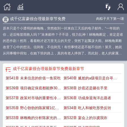
成千亿富豪很合理最新章节免费
肉粽子天下第一
/著
原本只是个小透明的林晚晚，突然收到一封来自三天后的电子邮件。“一年前的
你，还后悔冒雨救人吗？”未来邮件？子不语，怪力乱神！林晚晚断定，肯定是谁
的恶作剧！然而，看着刚才还万里无云的天空，突然下起瓢泼大雨。林晚晚果断
改变了心中的想法。信则有，不信则无！有些事情还是不能不信的！第天，她就
从同事嘴中得知，在她下班的路上，真的有老人摔倒了。而此刻，老人的家属正
在医院闹事。看着邮箱内，静静躺着的第封邮件。林
成千亿富豪很合理全本完结
免费
成千亿富豪很合理精校版
成千亿富豪很合理全集txt免费
成千亿富豪很合理
成千亿富豪很合理最新章节免费
最新章节
最新章节免费
成千亿富豪很合理txt全文免费阅读
成千亿富豪很合理完结免费
手
第541章 未来信息的价值一鱼双吃
第540章 尴尬的a级项目是自寻死
机收到未来信息炒股
成千亿富豪很合理免费全文阅读5200
收到未来短信成千亿
富豪很合理吧
成千亿富豪很合理笔趣阁最新
来自未来的短信
成千亿富豪很合理
路还是真的有实力
第539章 项目确定保底都能挣3000
第538章 抄底还是砸在手里
无弹窗最新章节
成千亿富豪很合理 返回
成千亿富豪很合理手打无错字版
收到
未来短信成千亿富豪很合理起点中文网
万
成千亿富豪很合理笔趣阁手机版
成千亿
第537章 政策对市场的重要性冷门
第536章 功成身退海洋志愿者
富豪很合理在线阅读免费
收到来信短语
成千亿富豪很合理百度
成千亿富豪很合
a级项目的含金量
第535章 野心勃勃的陈家耀1亿期
第534章 吃人和被吃形势反转
理在线
成千亿富豪很合理完整版免费
成千亿富豪很合理全文
收到未来短信成千
亿富豪很合理你的胖子吖
成千亿富豪很合理
成千亿富豪很合理精校版免费
成千
权的许诺
第533章 林晚晚的分析陈家光的动
第532章 宴会上的尔虞我诈
亿富豪很合理顶点中文
成千亿富豪很合理最新
收到未来短信成千亿富豪很合理
机