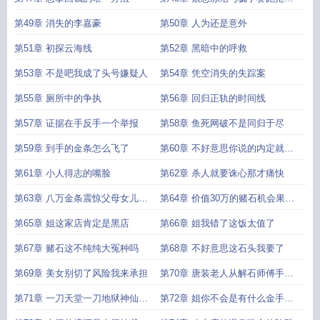
血汗钱
第49章 消失的李嘉豪
第50章 人为还是意外
第51章 初探云海线
第52章 黑暗中的呼救
第53章 不是吧我成了头号嫌疑人
第54章 凭空消失的失踪案
第55章 厕所中的争执
第56章 回归正轨的时间线
第57章 证据在手反手一个举报
第58章 鱼死网破不是同归于尽
第59章 到手的金条怎么飞了
第60章 不好意思你说的内定就是
我
第61章 小人得志的嘴脸
第62章 杀人就要诛心那才痛快
第63章 八万金条震惊父母女儿出
第64章 价值30万的赌石机会果然
息了
是留给有准备的人
第65章 姐这家店肯定是黑店
第66章 姐我错了这饭太值了
第67章 赌石这不纯纯大冤种吗
第68章 不好意思这石头我要了
第69章 美女别切了风险我来承担
第70章 唐装老人从解石师傅手里
接过那块原石爱不释手地摩挲着
第71章 一刀天堂一刀地狱神仙难
第72章 姐你不会是有什么金手指