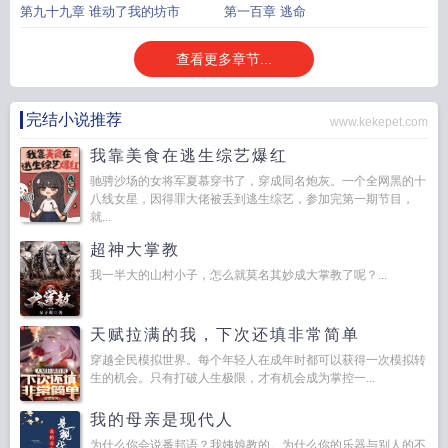
第九十九章 谁动了我的坊市
第一百章 逃命
查看更多章节...
完结小说推荐
www.kekepet.com
我靠美食在逃生综艺爆红
驰骋沙场的女将军夏慕穿书了，穿成同名炮灰。一个全网黑的十
八线女星，因得罪大佬被丢到逃生综艺，参加完第一期节目，
就...
超神大掌教
我一半大的山村小子，怎么就莫名其妙成大掌教了呢？...
天赋拉满的我，下次还填非常简单
穿越全民模拟世界。每个年轻人在成年时都可以获得一次模拟转
生的机会。只有打破人生极限，才有机会成为掌控一...
我的母亲是现代人
为什么你会说番邦语？我姨娘教的。为什么你的乐器与别人的不