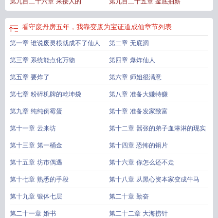
第九百二十六章 来接人的
第九百二十五章 釜底抽薪
看守废丹房五年，我靠变废为宝证道成仙
章节列表
第一章 谁说废灵根就成不了仙人
第二章 无底洞
第三章 系统能点化万物
第四章 爆炸仙人
第五章 要炸了
第六章 师姐很满意
第七章 粉碎机牌的乾坤袋
第八章 准备大赚特赚
第九章 纯纯倒霉蛋
第十章 准备发家致富
第十一章 云来坊
第十二章 嚣张的弟子血淋淋的现实
第十三章 第一桶金
第十四章 恐怖的铜片
第十五章 坊市偶遇
第十六章 你怎么还不走
第十七章 熟悉的手段
第十八章 从黑心资本家变成牛马
第十九章 锻体七层
第二十章 勤奋
第二十一章 婚书
第二十二章 大海捞针