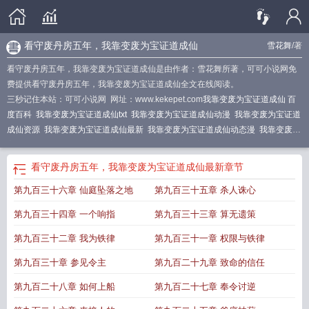
看守废丹房五年，我靠变废为宝证道成仙
雪花舞
/著
看守废丹房五年，我靠变废为宝证道成仙是由作者：雪花舞所著，可可小说网免
费提供看守废丹房五年，我靠变废为宝证道成仙全文在线阅读。
三秒记住本站：可可小说网 网址：www.kekepet.com
我靠变废为宝证道成仙 百
度百科
我靠变废为宝证道成仙txt
我靠变废为宝证道成仙动漫
我靠变废为宝证道
成仙资源
我靠变废为宝证道成仙最新
我靠变废为宝证道成仙动态漫
我靠变废为
宝证道成仙TZT
我靠变废为宝证道成仙
我靠变废为宝证道成仙周玄
我靠变废为
宝证道成仙短剧
我靠变废为宝证道成仙免费观看
我靠变废为宝证道成仙免费
我
看守废丹房五年，我靠变废为宝证道成仙
最新章节
靠变废为宝证道成仙免费阅读
我靠变废为宝证道成仙 雪花舞
我靠变废为宝证道
第九百三十六章 仙庭坠落之地
第九百三十五章 杀人诛心
成仙笔趣阁
我靠变废为宝证道成仙 txt 百度
第九百三十四章 一个响指
第九百三十三章 算无遗策
第九百三十二章 我为铁律
第九百三十一章 权限与铁律
第九百三十章 参见令主
第九百二十九章 致命的信任
第九百二十八章 如何上船
第九百二十七章 奉令讨逆