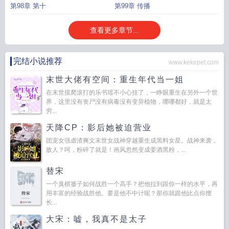
第98章 第十
第99章 传播
查看更多章节...
完结小说推荐
www.kekepet.com
末世大佬有空间：重生年代当一姐
在末世摸爬滚打的乐书瑶不小心挂了，一睁眼重生在另外一个世
界，这里没有丧尸没有病毒没有变异植物，哪哪都好，就是太
穷...
天降CP：影后她被迫营业
团宠女强虐渣爽文末世女战神穿越重生成黑料女星。战神来袭，
敌人？呵，粉碎了就是！画风忽然变成姜酒黑粉，...
替宋
一个臭棋篓子如何战胜一个高手？把他拉到跟你一样的水平，再
用丰富的经验战胜他。要是他不中计呢？那你就跟他比点你擅
长...
大宋：嘘，我真不是太子