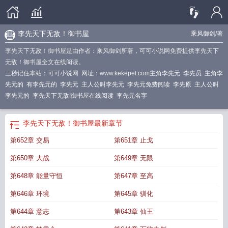
李先天下无敌！御书屋
乘风御剑
/著
李先天下无敌！御书屋是由作者：乘风御剑所著，可可小说网免费提供李先天下
无敌！御书屋全文在线阅读。
三秒记住本站：可可小说网 网址：www.kekepet.com
主角李先元
李先员
主角李
先元的
有李先元的
李先元
主人公叫李先元
李先元免费阅读
李先原
主人公叫
李先元的
李先天下无敌!御书屋在线阅读
李先元名字
李先天下无敌！御书屋
最新章节
第652章 交易
第651章 止戈
第650章 大战
第649章 无限
第648章 能量守恒
第647章 至高
第646章 环境
第645章 驯化
第644章 意志
第643章 仙王