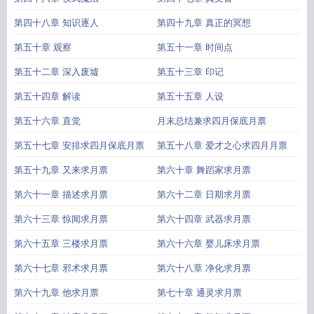
第四十八章 知识逐人
第四十九章 真正的冥想
第五十章 观察
第五十一章 时间点
第五十二章 深入废墟
第五十三章 印记
第五十四章 解读
第五十五章 人设
第五十六章 直觉
月末总结兼求四月保底月票
第五十七章 安排求四月保底月票
第五十八章 爱才之心求四月月票
第五十九章 又来求月票
第六十章 舞蹈家求月票
第六十一章 描述求月票
第六十二章 日期求月票
第六十三章 惊闻求月票
第六十四章 武器求月票
第六十五章 三楼求月票
第六十六章 婴儿床求月票
第六十七章 邪术求月票
第六十八章 净化求月票
第六十九章 他求月票
第七十章 通灵求月票