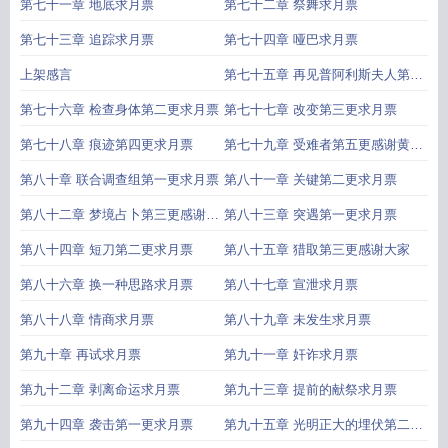
第七十一章 地底求月票
第七十二章 祭舞求月票
第七十三章 追踪求月票
第七十四章 哑巴求月票
上架感言
第七十五章 再见普阿利斯夫人第一
更求月票
第七十六章 检查身体第二更求月票
第七十七章 改变第三更求月票
第七十八章 痕迹第四更求月票
第七十九章 受难者第五更感谢黄金
盟人在梧桐下
第八十章 联合调查组第一更求月票
第八十一章 关键第二更求月票
第八十二章 梦境占卜第三更感谢之
第八十三章 突遇第一更求月票
前打赏的各位白银盟
第八十四章 短刀第二更求月票
第八十五章 猎取第三更感谢大家
第八十六章 换一种思路求月票
第八十七章 宣泄求月票
第八十八章 情商求月票
第八十九章 未发生求月票
第九十章 再试求月票
第九十一章 奸诈求月票
第九十二章 剥离命运求月票
第九十三章 提前的献祭求月票
第九十四章 袭击第一更求月票
第九十五章 光明正大的埋伏第二更