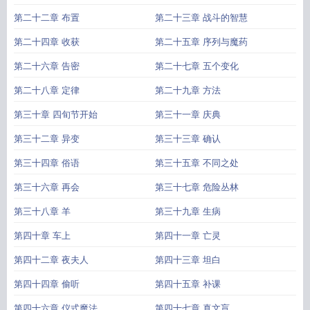
第二十二章 布置
第二十三章 战斗的智慧
第二十四章 收获
第二十五章 序列与魔药
第二十六章 告密
第二十七章 五个变化
第二十八章 定律
第二十九章 方法
第三十章 四旬节开始
第三十一章 庆典
第三十二章 异变
第三十三章 确认
第三十四章 俗语
第三十五章 不同之处
第三十六章 再会
第三十七章 危险丛林
第三十八章 羊
第三十九章 生病
第四十章 车上
第四十一章 亡灵
第四十二章 夜夫人
第四十三章 坦白
第四十四章 偷听
第四十五章 补课
第四十六章 仪式魔法
第四十七章 真文盲