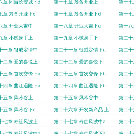
六章 同游长安城下d
第十七章 筹备开业上
第十七
七章 筹备开业下c
第十七章 筹备开业下d
第十七
八章 开业大吉中
第十八章 开业大吉下a
第十八
九章 小试身手上
第十九章 小试身手下
第二十
十一章 银戒定情中
第二十一章 银戒定情下a
第二十
十二章 爱的喜悦上
第二十二章 爱的喜悦下
第二十
十三章 首次交锋下a
第二十三章 首次交锋下b
第二十
十四章 曲江遇险下a
第二十四章 曲江遇险下b
第二十
十五章 风吟谷上
第二十五章 风吟谷中
第二十
十五章 风吟谷下c
第二十六章 开发新产品 上
第二十
十七章 寿筵风波上
第二十七章 寿筵风波中a
第二十
十七章 寿筵风波中d
第二十七章 寿筵风波下a
第二十