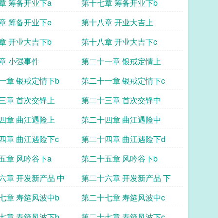
章 筹备开业下a
第十七章 筹备开业下b
章 筹备开业下e
第十八章 开业大吉上
章 开业大吉下b
第十八章 开业大吉下c
章 小强事件
第二十一章 银戒定情上
一章 银戒定情下b
第二十一章 银戒定情下c
三章 首次交锋上
第二十三章 首次交锋中
四章 曲江遇险上
第二十四章 曲江遇险中
四章 曲江遇险下c
第二十四章 曲江遇险下d
五章 风吟谷下a
第二十五章 风吟谷下b
六章 开发新产品 中
第二十六章 开发新产品 下
七章 寿筵风波中b
第二十七章 寿筵风波中c
七章 寿筵风波下b
第二十七章 寿筵风波下c