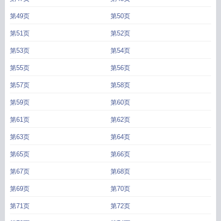
第49页
第50页
第51页
第52页
第53页
第54页
第55页
第56页
第57页
第58页
第59页
第60页
第61页
第62页
第63页
第64页
第65页
第66页
第67页
第68页
第69页
第70页
第71页
第72页