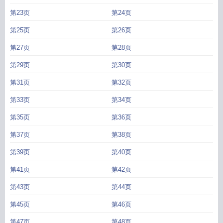
第23页
第24页
第25页
第26页
第27页
第28页
第29页
第30页
第31页
第32页
第33页
第34页
第35页
第36页
第37页
第38页
第39页
第40页
第41页
第42页
第43页
第44页
第45页
第46页
第47页
第48页