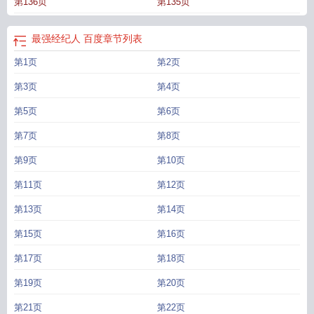
第136页
第135页
最强经纪人 百度
章节列表
第1页
第2页
第3页
第4页
第5页
第6页
第7页
第8页
第9页
第10页
第11页
第12页
第13页
第14页
第15页
第16页
第17页
第18页
第19页
第20页
第21页
第22页