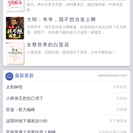
模式。两次任务皆失败，读档重来后，她想做的第一件事就是
跟...
大明：爷爷，我不想当皇上啊
大明爷爷，我不想当皇上啊蒋瓛，你觉得咱大孙怎么样？朱元璋
道。回陛下，皇孙殿下颇具故太子遗风！蒋瓛道...
女尊世界的白莲花
心潮澎湃，无限幻想，迎风挥击千层浪，少年不败热血！...
最新更新
www.kekepet.com
太初神塔
不吃荆芥
小师弟又把自己埋了
凡间仙
官途：权力巅峰
任风萧
这阴间地下城谁设计的
月下蓬莱姬
官路亨通之老婆扶我上巅峰
非知名作家心河黎