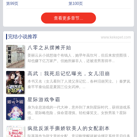
第99页
第100页
查看更多章节...
完结小说推荐
www.kekepet.com
八零之从摆摊开始
姜丽云从小就想做个有钱人，她早年虽坎坷，但后来发愤图强，
却也赚下亿万家产。但她所嫁非人，还被渣男害得半...
高武：我死后记忆曝光，女儿泪崩
本书又名（女儿看到了人渣父亲记忆，各种泪崩哭泣。）秦梦岚
秦芊芊秦仙茹是夏国三位女武神。...
星际游戏争霸
身为全息游戏的一代大神，意外到了来到星际时代，获得游戏系
统。星际略危险，保命需谨慎。轻松爆笑文。女扮男装？星际
浮...
疯批反派手撕娇软美人的女配剧本
阮荨荨作为甜文里的女配，意识刚觉醒就被迫绑定系统开启任务