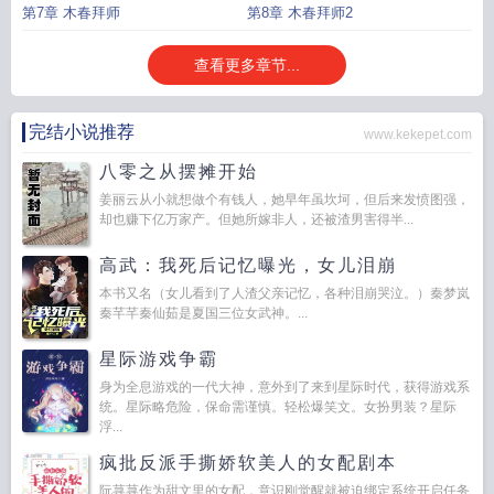
第7章 木春拜师
第8章 木春拜师2
查看更多章节...
完结小说推荐
www.kekepet.com
八零之从摆摊开始
姜丽云从小就想做个有钱人，她早年虽坎坷，但后来发愤图强，
却也赚下亿万家产。但她所嫁非人，还被渣男害得半...
高武：我死后记忆曝光，女儿泪崩
本书又名（女儿看到了人渣父亲记忆，各种泪崩哭泣。）秦梦岚
秦芊芊秦仙茹是夏国三位女武神。...
星际游戏争霸
身为全息游戏的一代大神，意外到了来到星际时代，获得游戏系
统。星际略危险，保命需谨慎。轻松爆笑文。女扮男装？星际
浮...
疯批反派手撕娇软美人的女配剧本
阮荨荨作为甜文里的女配，意识刚觉醒就被迫绑定系统开启任务