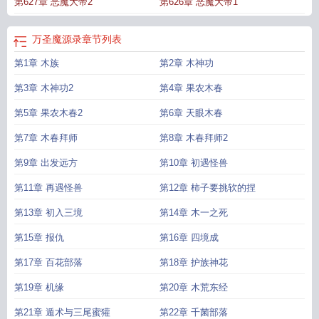
第627章 恶魔大帝2
第626章 恶魔大帝1
万圣魔源录
章节列表
第1章 木族
第2章 木神功
第3章 木神功2
第4章 果农木春
第5章 果农木春2
第6章 天眼木春
第7章 木春拜师
第8章 木春拜师2
第9章 出发远方
第10章 初遇怪兽
第11章 再遇怪兽
第12章 柿子要挑软的捏
第13章 初入三境
第14章 木一之死
第15章 报仇
第16章 四境成
第17章 百花部落
第18章 护族神花
第19章 机缘
第20章 木荒东经
第21章 遁术与三尾蜜獾
第22章 千菌部落