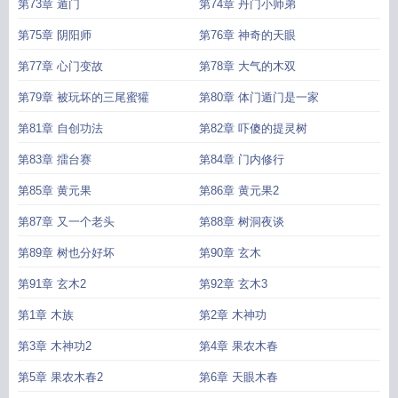
第73章 遁门
第74章 丹门小师弟
第75章 阴阳师
第76章 神奇的天眼
第77章 心门变故
第78章 大气的木双
第79章 被玩坏的三尾蜜獾
第80章 体门遁门是一家
第81章 自创功法
第82章 吓傻的提灵树
第83章 擂台赛
第84章 门内修行
第85章 黄元果
第86章 黄元果2
第87章 又一个老头
第88章 树洞夜谈
第89章 树也分好坏
第90章 玄木
第91章 玄木2
第92章 玄木3
第1章 木族
第2章 木神功
第3章 木神功2
第4章 果农木春
第5章 果农木春2
第6章 天眼木春